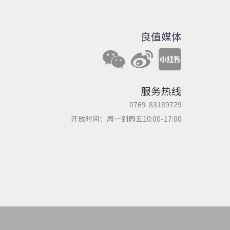
良值媒体
服务热线
0769-83189729
开放时间：周一到周五10:00-17:00