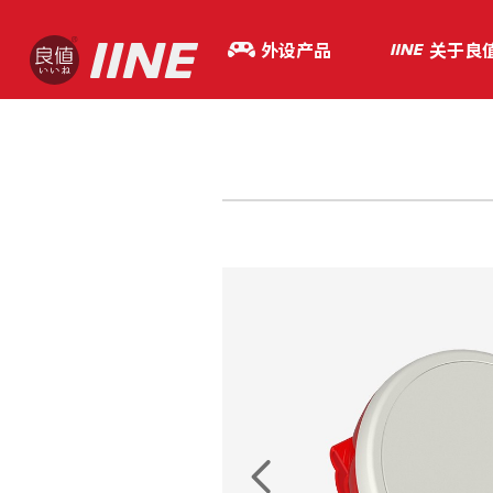
外设产品
关于良