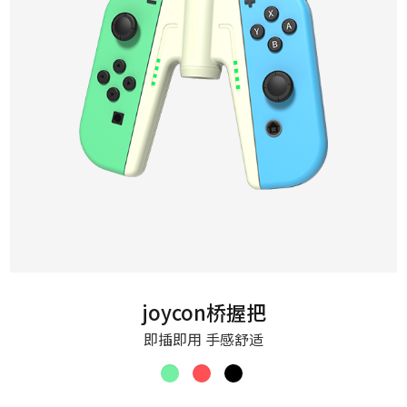
joycon桥握把
即插即用 手感舒适