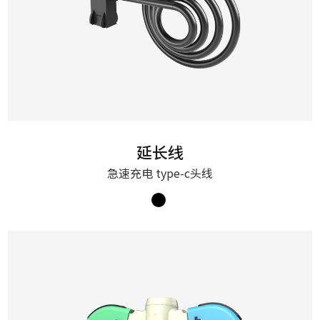
延长线
急速充电 type-c头线