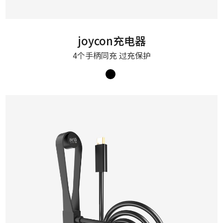
joycon充电器
4个手柄同充 过充保护