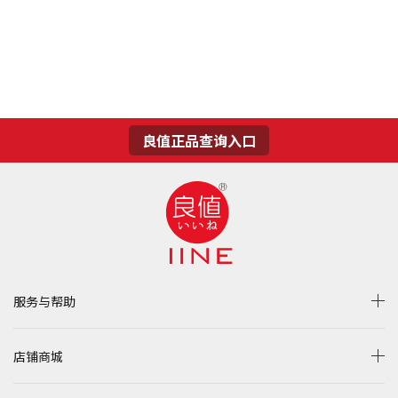
良值正品查询入口
服务与帮助
店铺商城