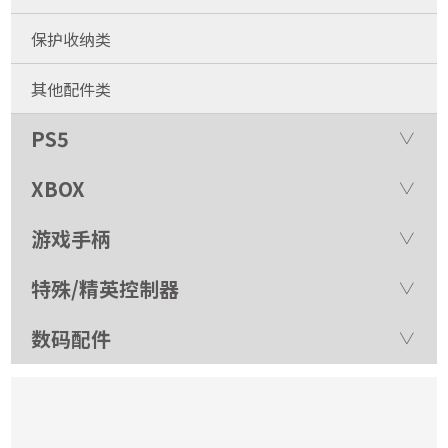
保护收纳类
其他配件类
PS5
XBOX
游戏手柄
特殊/精英控制器
数码配件