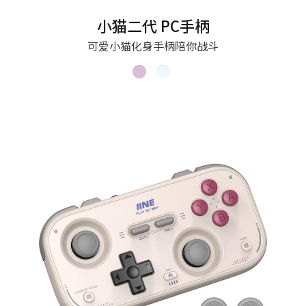
小猫二代 PC手柄
可爱小猫化身手柄陪你战斗