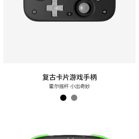
复古卡片游戏手柄
霍尔摇杆 小出奇妙