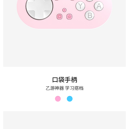
口袋手柄
乙游神器 学习搭档