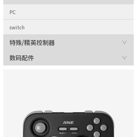
PC
switch
特殊/精英控制器
数码配件