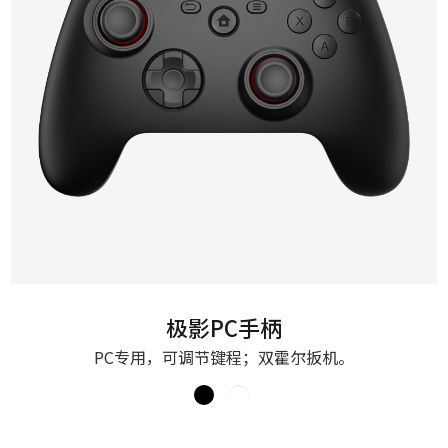
极影PC手柄
PC专用，可调节键程；双霍尔扳机。