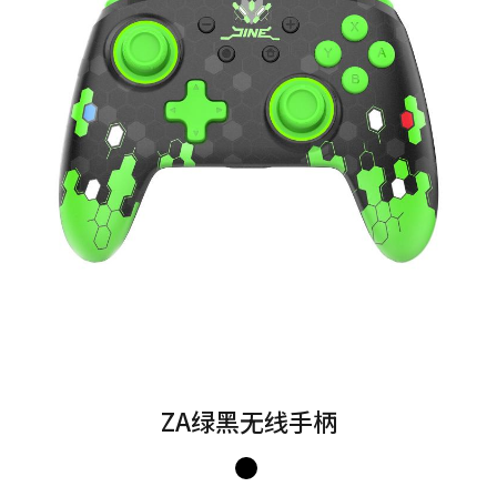
ZA绿黑无线手柄