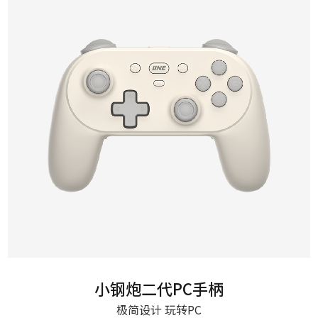
小钢炮二代PC手柄
极简设计 玩转PC