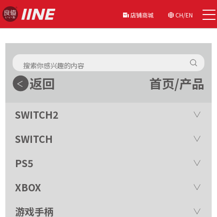
店铺商城
CH/EN
返回
首页
/
产品
SWITCH2
SWITCH
PS5
XBOX
游戏手柄