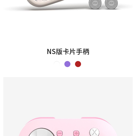
NS版卡片手柄