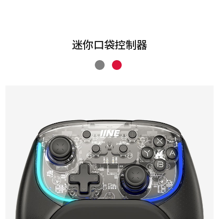
迷你口袋控制器