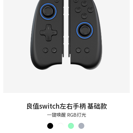
良值switch左右手柄 基础款
一键唤醒 RGB灯光