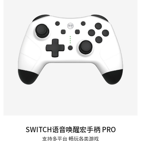
SWITCH语音唤醒宏手柄 PRO
支持多平台 畅玩各类游戏