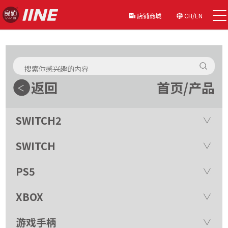
店铺商城
CH/EN
返回
首页
/
产品
SWITCH2
SWITCH
PS5
XBOX
游戏手柄