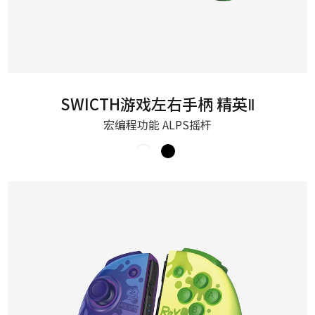
SWICTH游戏左右手柄 精英Ⅱ
宏编程功能 ALPS摇杆