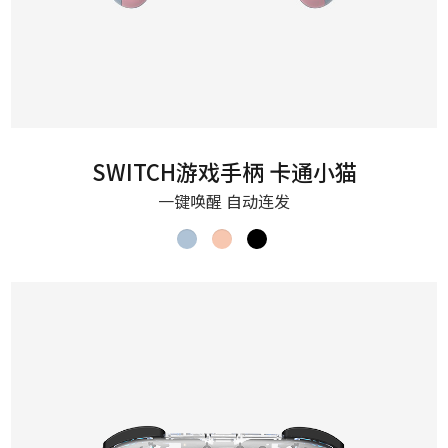
SWITCH游戏手柄 卡通小猫
一键唤醒 自动连发