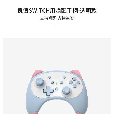
良值SWITCH用唤醒手柄-透明款
支持唤醒 支持连发