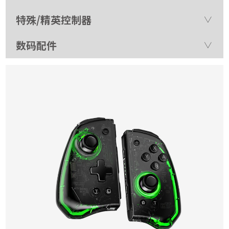
特殊/精英控制器
数码配件