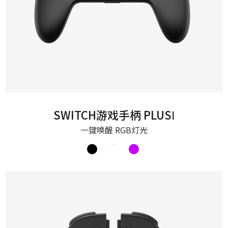
SWITCH游戏手柄 PLUSⅠ
一键唤醒 RGB灯光