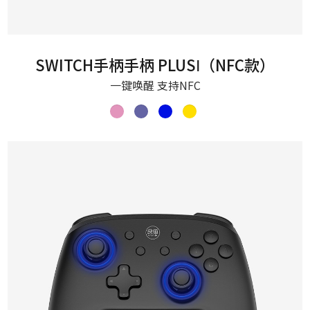
SWITCH手柄手柄 PLUSⅠ（NFC款）
一键唤醒 支持NFC