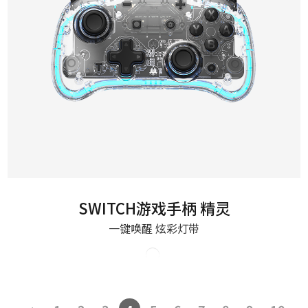
SWITCH游戏手柄 精灵
一键唤醒 炫彩灯带