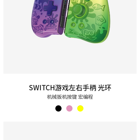
SWITCH游戏左右手柄 光环
机械扳机按键 宏编程