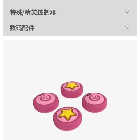
特殊/精英控制器
数码配件