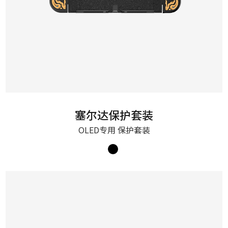
塞尔达保护套装
OLED专用 保护套装