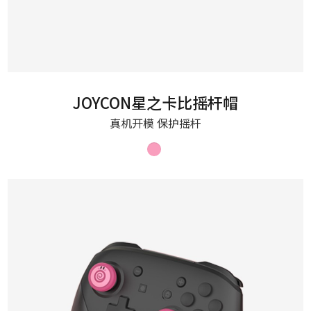
JOYCON星之卡比摇杆帽
真机开模 保护摇杆