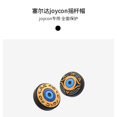
塞尔达joycon摇杆帽
joycon专用 全面保护