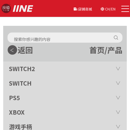
店铺商城
CH/EN
返回
首页
/
产品
SWITCH2
SWITCH
PS5
XBOX
游戏手柄