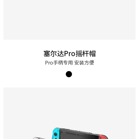
塞尔达Pro摇杆帽
Pro手柄专用 安装方便