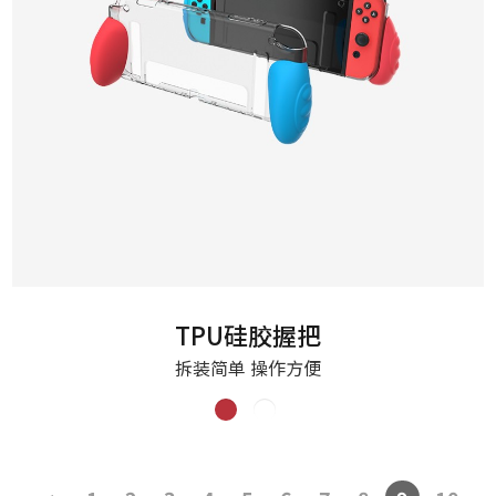
TPU硅胶握把
拆装简单 操作方便